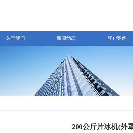
关于我们
新闻动态
客户案例
200公斤片冰机(外