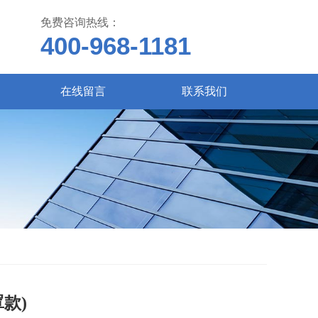
免费咨询热线：
400-968-1181
在线留言
联系我们
罩款)