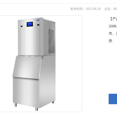
发布时间：2025-06-26
点击：
86
【产
20
市、
所.