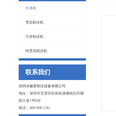
片冰机
雪花制冰机
方块制冰机
纯雪花制冰机
联系我们
深圳冰极星制冷设备有限公司
地址：深圳市宝安区松岗街道楼岗社区楼
岗大道1号828
电话：400-968-1181