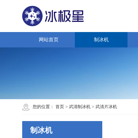
网站首页
制冰机
您的位置：
首页
>
武清制冰机
>
武清片冰机
制冰机